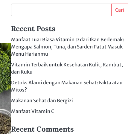
Cari
Recent Posts
Manfaat Luar Biasa Vitamin D dari Ikan Berlemak:
Mengapa Salmon, Tuna, dan Sarden Patut Masuk
Menu Harianmu
Vitamin Terbaik untuk Kesehatan Kulit, Rambut,
dan Kuku
Detoks Alami dengan Makanan Sehat: Fakta atau
Mitos?
Makanan Sehat dan Bergizi
Manfaat Vitamin C
Recent Comments