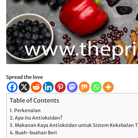
Spread the love
Table of Contents
Perkenalan
Apa itu Antioksidan?
Makanan Kaya Antioksidan untuk Sistem Kekebalan T
Buah-buahan Beri