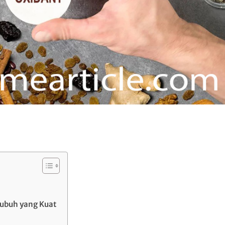
ubuh yang Kuat