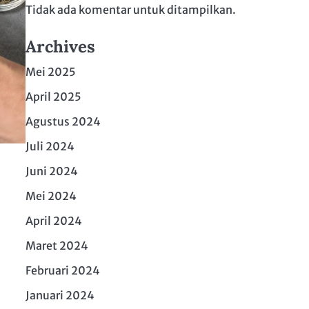
Tidak ada komentar untuk ditampilkan.
Archives
Mei 2025
April 2025
Agustus 2024
Juli 2024
Juni 2024
Mei 2024
April 2024
Maret 2024
Februari 2024
Januari 2024