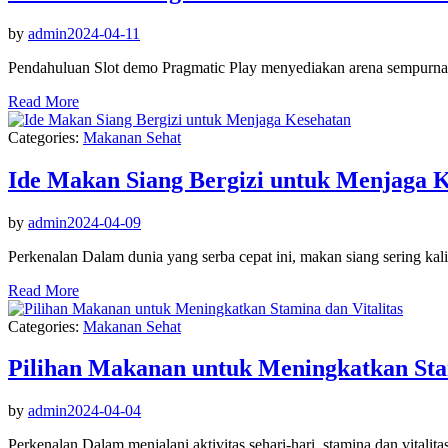
by
admin
2024-04-11
Pendahuluan Slot demo Pragmatic Play menyediakan arena sempurna b
Read More
Categories:
Makanan Sehat
Ide Makan Siang Bergizi untuk Menjaga 
by
admin
2024-04-09
Perkenalan Dalam dunia yang serba cepat ini, makan siang sering kali
Read More
Categories:
Makanan Sehat
Pilihan Makanan untuk Meningkatkan Stam
by
admin
2024-04-04
Perkenalan Dalam menjalani aktivitas sehari-hari, stamina dan vital