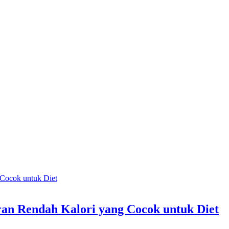
an Rendah Kalori yang Cocok untuk Diet