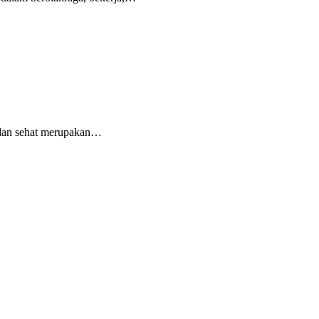
g dan sehat merupakan…