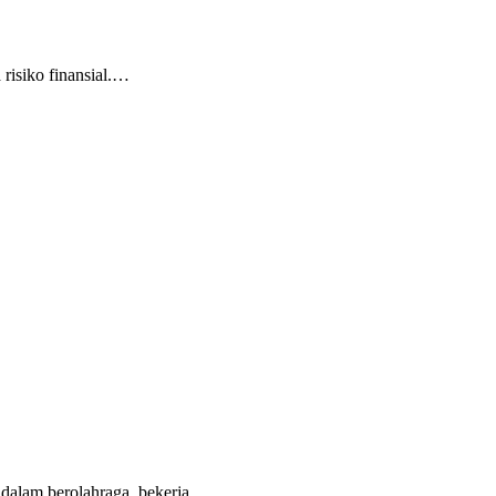
risiko finansial.…
u dalam berolahraga, bekerja,…