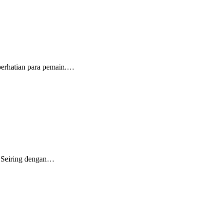
perhatian para pemain.…
. Seiring dengan…