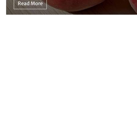
Read More