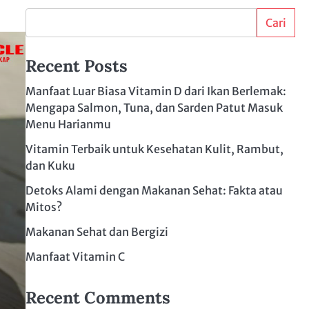
Cari
Recent Posts
Manfaat Luar Biasa Vitamin D dari Ikan Berlemak:
Mengapa Salmon, Tuna, dan Sarden Patut Masuk
Menu Harianmu
Vitamin Terbaik untuk Kesehatan Kulit, Rambut,
dan Kuku
Detoks Alami dengan Makanan Sehat: Fakta atau
Mitos?
Makanan Sehat dan Bergizi
Manfaat Vitamin C
Recent Comments