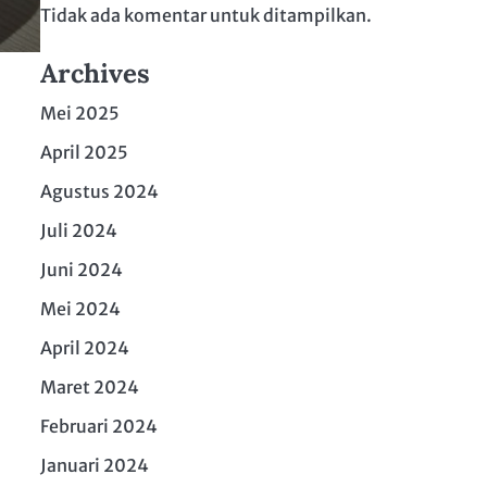
Tidak ada komentar untuk ditampilkan.
Archives
Mei 2025
April 2025
Agustus 2024
Juli 2024
Juni 2024
Mei 2024
April 2024
Maret 2024
Februari 2024
Januari 2024