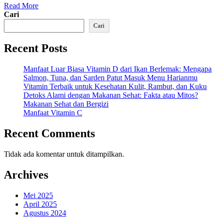
Read More
Cari
Cari
Recent Posts
Manfaat Luar Biasa Vitamin D dari Ikan Berlemak: Mengapa
Salmon, Tuna, dan Sarden Patut Masuk Menu Harianmu
Vitamin Terbaik untuk Kesehatan Kulit, Rambut, dan Kuku
Detoks Alami dengan Makanan Sehat: Fakta atau Mitos?
Makanan Sehat dan Bergizi
Manfaat Vitamin C
Recent Comments
Tidak ada komentar untuk ditampilkan.
Archives
Mei 2025
April 2025
Agustus 2024