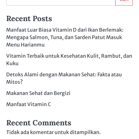
Recent Posts
Manfaat Luar Biasa Vitamin D dari Ikan Berlemak:
Mengapa Salmon, Tuna, dan Sarden Patut Masuk
Menu Harianmu
Vitamin Terbaik untuk Kesehatan Kulit, Rambut, dan
Kuku
Detoks Alami dengan Makanan Sehat: Fakta atau
Mitos?
Makanan Sehat dan Bergizi
Manfaat Vitamin C
Recent Comments
Tidak ada komentar untuk ditampilkan.