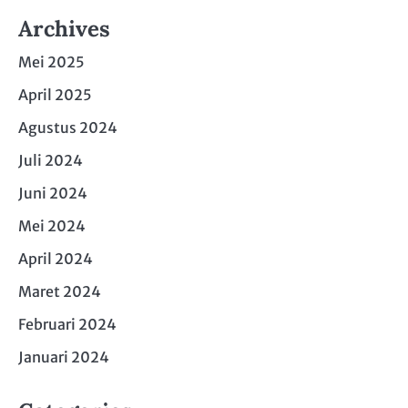
Archives
Mei 2025
April 2025
Agustus 2024
Juli 2024
Juni 2024
Mei 2024
April 2024
Maret 2024
Februari 2024
Januari 2024