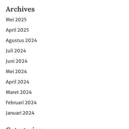
Archives
Mei 2025
April 2025
Agustus 2024
Juli 2024
Juni 2024
Mei 2024
April 2024
Maret 2024
Februari 2024
Januari 2024