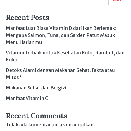
Recent Posts
Manfaat Luar Biasa Vitamin D dari Ikan Berlemak:
Mengapa Salmon, Tuna, dan Sarden Patut Masuk
Menu Harianmu
Vitamin Terbaik untuk Kesehatan Kulit, Rambut, dan
Kuku
Detoks Alami dengan Makanan Sehat: Fakta atau
Mitos?
Makanan Sehat dan Bergizi
Manfaat Vitamin C
Recent Comments
Tidak ada komentar untuk ditampilkan.