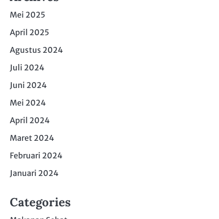
Mei 2025
April 2025
Agustus 2024
Juli 2024
Juni 2024
Mei 2024
April 2024
Maret 2024
Februari 2024
Januari 2024
Categories