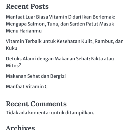
Recent Posts
Manfaat Luar Biasa Vitamin D dari Ikan Berlemak:
Mengapa Salmon, Tuna, dan Sarden Patut Masuk
Menu Harianmu
Vitamin Terbaik untuk Kesehatan Kulit, Rambut, dan
Kuku
Detoks Alami dengan Makanan Sehat: Fakta atau
Mitos?
Makanan Sehat dan Bergizi
Manfaat Vitamin C
Recent Comments
Tidak ada komentar untuk ditampilkan.
Archives