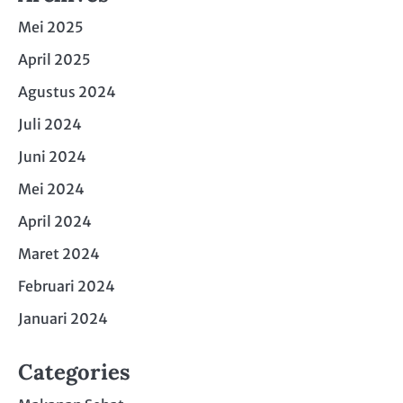
Mei 2025
April 2025
Agustus 2024
Juli 2024
Juni 2024
Mei 2024
April 2024
Maret 2024
Februari 2024
Januari 2024
Categories