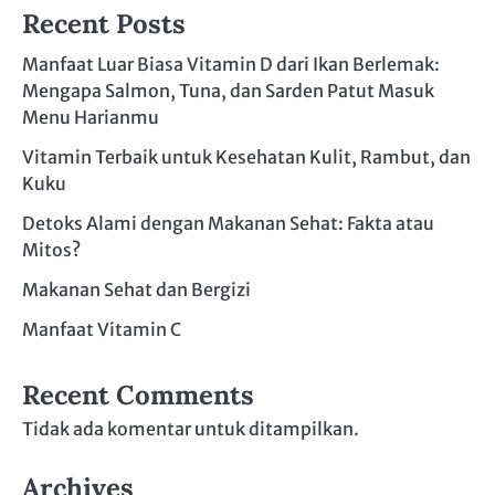
Recent Posts
Manfaat Luar Biasa Vitamin D dari Ikan Berlemak:
Mengapa Salmon, Tuna, dan Sarden Patut Masuk
Menu Harianmu
Vitamin Terbaik untuk Kesehatan Kulit, Rambut, dan
Kuku
Detoks Alami dengan Makanan Sehat: Fakta atau
Mitos?
Makanan Sehat dan Bergizi
Manfaat Vitamin C
Recent Comments
Tidak ada komentar untuk ditampilkan.
Archives