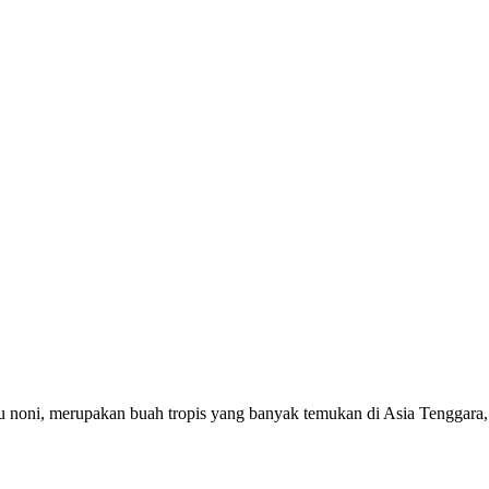
tau noni, merupakan buah tropis yang banyak temukan di Asia Tenggar