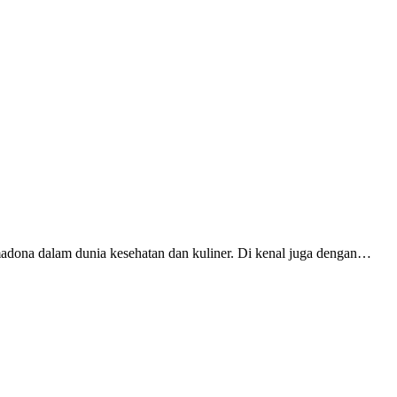
madona dalam dunia kesehatan dan kuliner. Di kenal juga dengan…