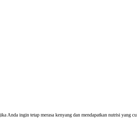
 jika Anda ingin tetap merasa kenyang dan mendapatkan nutrisi yang c