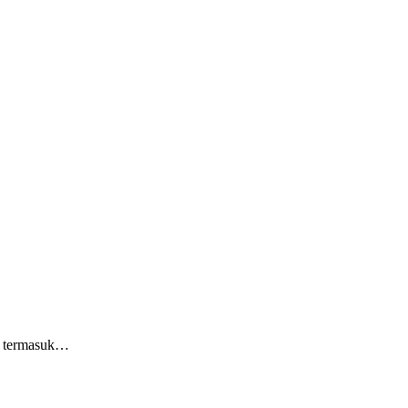
a, termasuk…