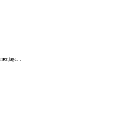
uk menjaga…