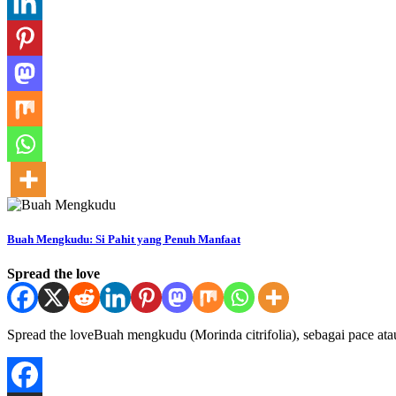
Buah Mengkudu: Si Pahit yang Penuh Manfaat
Spread the love
Spread the loveBuah mengkudu (Morinda citrifolia), sebagai pace a