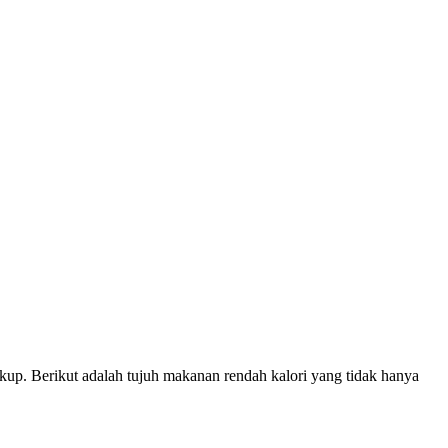
ukup. Berikut adalah tujuh makanan rendah kalori yang tidak hanya