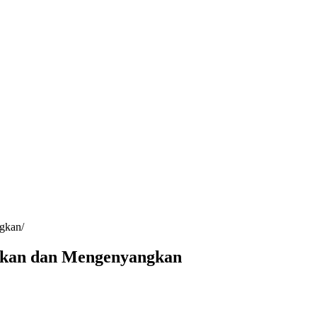
ngkan
tkan dan Mengenyangkan