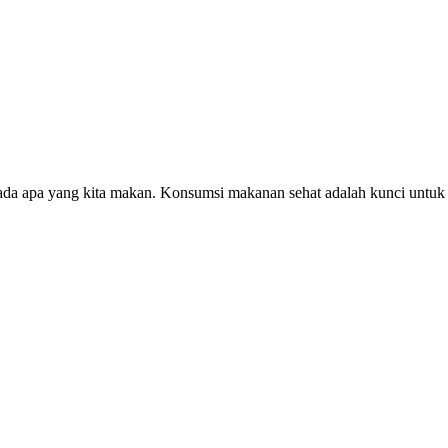
 pada apa yang kita makan. Konsumsi makanan sehat adalah kunci unt