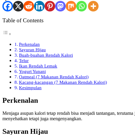
Table of Contents
Perkenalan
Sayuran Hijau
Buah-buahan Rendah Kalori
Telur
Ikan Rendah Lemak
Yogurt Yunani
Oatmeal (7 Makanan Rendah Kalori)
Kacang-kacangan (7 Makanan Rendah Kalori)
Kesimpulan
Perkenalan
Menjaga asupan kalori tetap rendah bisa menjadi tantangan, terutama
menyehatkan tetapi juga mengenyangkan.
Sayuran Hijau