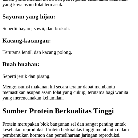
yang kaya asam folat termasuk:
Sayuran yang hijau
:
Sepertii bayam, sawii, dan brokoli.
Kacang-kacangan
:
Terutama lentill dan kacang polong.
Buah buahan
:
Seperti jeruk dan pisang.
Mengonsumsi makanan ini secara teratur dapat membantu
memastikan asupan asam folat yang cukup, terutama bagi wanita
yang merencanakan kehamilan.
Sumber Protein Berkualitas Tinggi
Protein merupakan blok bangunan sel dan sangat penting untuk
kesehatan reproduksi. Protein berkualitas tinggi membantu dalam
pembentukan hormon dan pemeliharaan jaringan reproduksi.