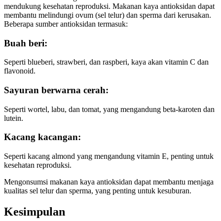
mendukung kesehatan reproduksi. Makanan kaya antioksidan dapat
membantu melindungi ovum (sel telur) dan sperma dari kerusakan.
Beberapa sumber antioksidan termasuk:
Buah beri
:
Seperti blueberi, strawberi, dan raspberi, kaya akan vitamin C dan
flavonoid.
Sayuran berwarna cerah
:
Seperti wortel, labu, dan tomat, yang mengandung beta-karoten dan
lutein.
Kacang kacangan
:
Seperti kacang almond yang mengandung vitamin E, penting untuk
kesehatan reproduksi.
Mengonsumsi makanan kaya antioksidan dapat membantu menjaga
kualitas sel telur dan sperma, yang penting untuk kesuburan.
Kesimpulan