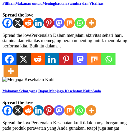
Pilihan Makanan untuk Meningkatkan Stamina dan Vitalitas
Spread the love
Spread the lovePerkenalan Dalam menjalani aktivitas sehari-hari,
stamina dan vitalitas memegang peranan penting untuk mendukung
performa kita. Baik itu dalam…
Makanan Sehat yang Dapat Menjaga Kesehatan Kulit Anda
Spread the love
Spread the lovePerkenalan Kesehatan kulit tidak hanya bergantung
pada produk perawatan yang Anda gunakan, tetapi juga sangat