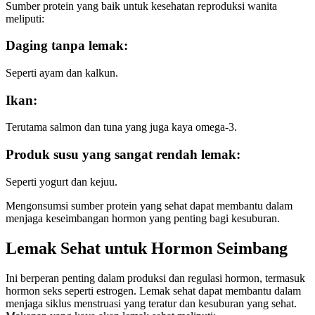
Sumber protein yang baik untuk kesehatan reproduksi wanita
meliputi:
Daging tanpa lemak
:
Seperti ayam dan kalkun.
Ikan
:
Terutama salmon dan tuna yang juga kaya omega-3.
Produk susu yang sangat rendah lemak
:
Seperti yogurt dan kejuu.
Mengonsumsi sumber protein yang sehat dapat membantu dalam
menjaga keseimbangan hormon yang penting bagi kesuburan.
Lemak Sehat untuk Hormon Seimbang
Ini berperan penting dalam produksi dan regulasi hormon, termasuk
hormon seks seperti estrogen. Lemak sehat dapat membantu dalam
menjaga siklus menstruasi yang teratur dan kesuburan yang sehat.