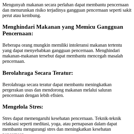
Mengunyah makanan secara perlahan dapat membantu pencernaan
dan menurunkan risiko terjadinya gangguan pencernaan seperti sakit
perut atau kembung.
Menghindari Makanan yang Memicu Gangguan
Pencernaan
:
Beberapa orang mungkin memiliki intoleransi makanan tertentu
yang dapat menyebabkan gangguan pencernaan. Menghindari
makanan-makanan tersebut dapat membantu mencegah masalah
pencernaan.
Berolahraga Secara Teratur
:
Berolahraga secara teratur dapat membantu meningkatkan
pergerakan usus dan mendorong makanan melalui saluran
pencernaan dengan lebih efisien.
Mengelola Stres
:
Stres dapat memengaruhi kesehatan pencernaan. Teknik-teknik
relaksasi seperti meditasi, yoga, atau pernapasan dalam dapat
membantu mengurangi stres dan meningkatkan kesehatan