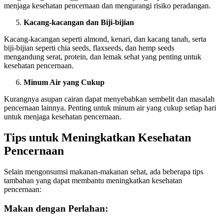
menjaga kesehatan pencernaan dan mengurangi risiko peradangan.
Kacang-kacangan dan Biji-bijian
Kacang-kacangan seperti almond, kenari, dan kacang tanah, serta
biji-bijian seperti chia seeds, flaxseeds, dan hemp seeds
mengandung serat, protein, dan lemak sehat yang penting untuk
kesehatan pencernaan.
Minum Air yang Cukup
Kurangnya asupan cairan dapat menyebabkan sembelit dan masalah
pencernaan lainnya. Penting untuk minum air yang cukup setiap hari
untuk menjaga kesehatan pencernaan.
Tips untuk Meningkatkan Kesehatan
Pencernaan
Selain mengonsumsi makanan-makanan sehat, ada beberapa tips
tambahan yang dapat membantu meningkatkan kesehatan
pencernaan:
Makan dengan Perlahan
: