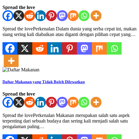
Spread the love
Spread the lovePerkenalan Dalam dunia yang serba cepat ini, makan
siang sering kali diabaikan atau diganti dengan pilihan cepat yang…
Daftar Makanan yang Tidak Boleh Dilewatkan
Spread the love
Spread the lovePerkenalan Makanan merupakan salah satu aspek
terpenting dari sebuah budaya dan sering kali menjadi salah satu
pengalaman paling…