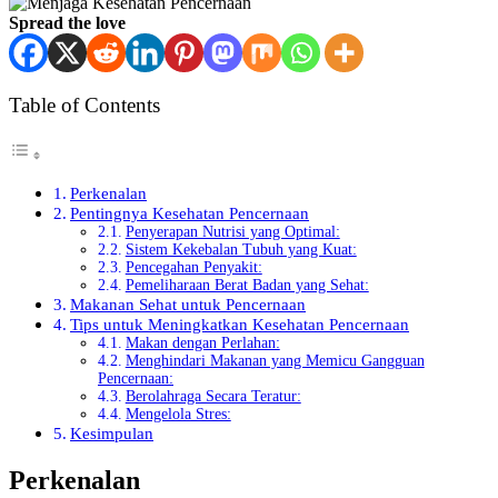
Spread the love
Table of Contents
Perkenalan
Pentingnya Kesehatan Pencernaan
Penyerapan Nutrisi yang Optimal:
Sistem Kekebalan Tubuh yang Kuat:
Pencegahan Penyakit:
Pemeliharaan Berat Badan yang Sehat:
Makanan Sehat untuk Pencernaan
Tips untuk Meningkatkan Kesehatan Pencernaan
Makan dengan Perlahan:
Menghindari Makanan yang Memicu Gangguan
Pencernaan:
Berolahraga Secara Teratur:
Mengelola Stres:
Kesimpulan
Perkenalan