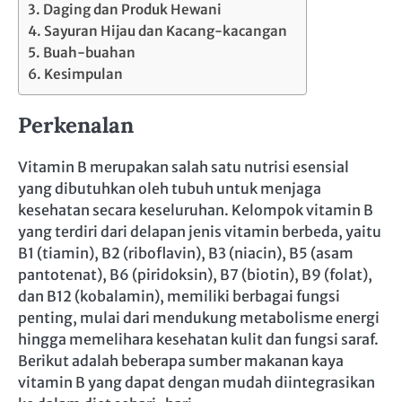
Daging dan Produk Hewani
Sayuran Hijau dan Kacang-kacangan
Buah-buahan
Kesimpulan
Perkenalan
Vitamin B merupakan salah satu nutrisi esensial
yang dibutuhkan oleh tubuh untuk menjaga
kesehatan secara keseluruhan. Kelompok vitamin B
yang terdiri dari delapan jenis vitamin berbeda, yaitu
B1 (tiamin), B2 (riboflavin), B3 (niacin), B5 (asam
pantotenat), B6 (piridoksin), B7 (biotin), B9 (folat),
dan B12 (kobalamin), memiliki berbagai fungsi
penting, mulai dari mendukung metabolisme energi
hingga memelihara kesehatan kulit dan fungsi saraf.
Berikut adalah beberapa sumber makanan kaya
vitamin B yang dapat dengan mudah diintegrasikan