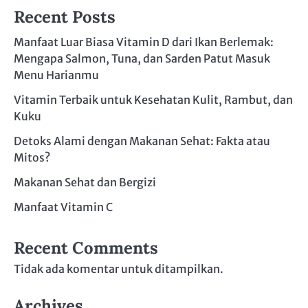
Recent Posts
Manfaat Luar Biasa Vitamin D dari Ikan Berlemak:
Mengapa Salmon, Tuna, dan Sarden Patut Masuk
Menu Harianmu
Vitamin Terbaik untuk Kesehatan Kulit, Rambut, dan
Kuku
Detoks Alami dengan Makanan Sehat: Fakta atau
Mitos?
Makanan Sehat dan Bergizi
Manfaat Vitamin C
Recent Comments
Tidak ada komentar untuk ditampilkan.
Archives