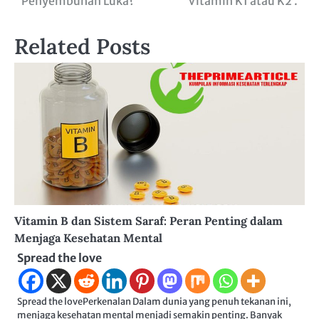
Penyembuhan Luka?
Vitamin K1 atau K2 .
Related Posts
Vitamin B dan Sistem Saraf: Peran Penting dalam
Menjaga Kesehatan Mental
Spread the love
Spread the lovePerkenalan Dalam dunia yang penuh tekanan ini,
menjaga kesehatan mental menjadi semakin penting. Banyak