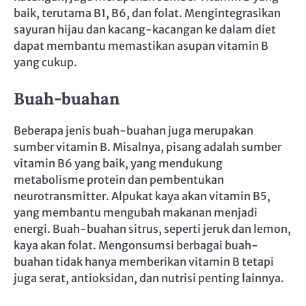
baik, terutama B1, B6, dan folat. Mengintegrasikan
sayuran hijau dan kacang-kacangan ke dalam diet
dapat membantu memastikan asupan vitamin B
yang cukup.
Buah-buahan
Beberapa jenis buah-buahan juga merupakan
sumber vitamin B. Misalnya, pisang adalah sumber
vitamin B6 yang baik, yang mendukung
metabolisme protein dan pembentukan
neurotransmitter. Alpukat kaya akan vitamin B5,
yang membantu mengubah makanan menjadi
energi. Buah-buahan sitrus, seperti jeruk dan lemon,
kaya akan folat. Mengonsumsi berbagai buah-
buahan tidak hanya memberikan vitamin B tetapi
juga serat, antioksidan, dan nutrisi penting lainnya.