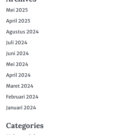
Mei 2025
April 2025
Agustus 2024
Juli 2024
Juni 2024
Mei 2024
April 2024
Maret 2024
Februari 2024
Januari 2024
Categories