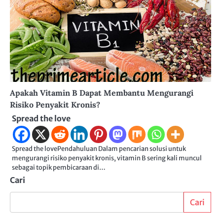
Apakah Vitamin B Dapat Membantu Mengurangi
Risiko Penyakit Kronis?
Spread the love
Spread the lovePendahuluan Dalam pencarian solusi untuk
mengurangi risiko penyakit kronis, vitamin B sering kali muncul
sebagai topik pembicaraan di…
Cari
Cari