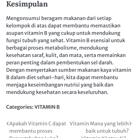
Kesimpulan
Mengonsumsi beragam makanan dari setiap
kelompok di atas dapat membantu memastikan
asupan vitamin B yang cukup untuk mendukung
fungsi tubuh yang sehat. Vitamin B esensial untuk
berbagai proses metabolisme, mendukung
kesehatan saraf, kulit, dan mata, serta memainkan
peran penting dalam pembentukan sel darah.
Dengan menyertakan sumber makanan kaya vitamin
B dalam diet sehari-hari, kita dapat membantu
menjaga keseimbangan nutrisi yang baik dan
mendukung kesehatan secara keseluruhan.
Categories:
VITAMIN B
Navigasi
Apakah Vitamin C dapat
Vitamin Mana yang lebih
membantu proses
baik untuk tubuh?
pos