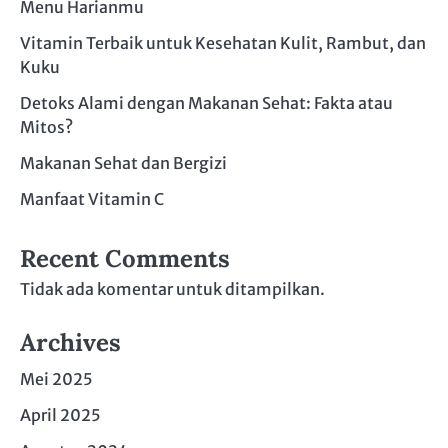
Menu Harianmu
Vitamin Terbaik untuk Kesehatan Kulit, Rambut, dan
Kuku
Detoks Alami dengan Makanan Sehat: Fakta atau
Mitos?
Makanan Sehat dan Bergizi
Manfaat Vitamin C
Recent Comments
Tidak ada komentar untuk ditampilkan.
Archives
Mei 2025
April 2025