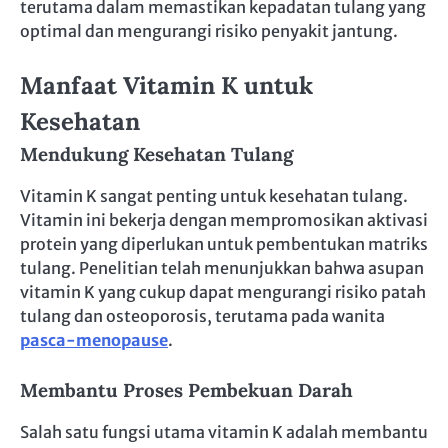
terutama dalam memastikan kepadatan tulang yang
optimal dan mengurangi risiko penyakit jantung.
Manfaat Vitamin K untuk
Kesehatan
Mendukung Kesehatan Tulang
Vitamin K sangat penting untuk kesehatan tulang.
Vitamin ini bekerja dengan mempromosikan aktivasi
protein yang diperlukan untuk pembentukan matriks
tulang. Penelitian telah menunjukkan bahwa asupan
vitamin K yang cukup dapat mengurangi risiko patah
tulang dan osteoporosis, terutama pada wanita
pasca-menopause
.
Membantu Proses Pembekuan Darah
Salah satu fungsi utama vitamin K adalah membantu