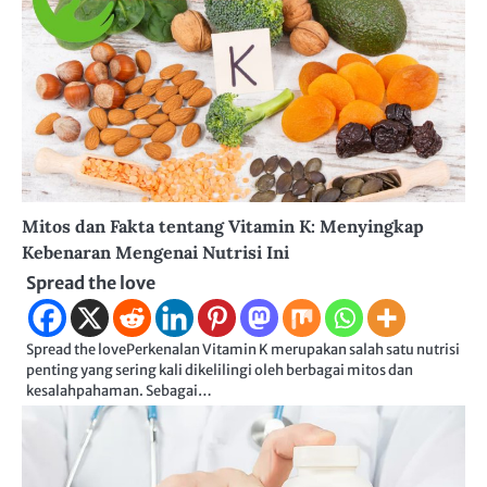
Mitos dan Fakta tentang Vitamin K: Menyingkap
Kebenaran Mengenai Nutrisi Ini
Spread the love
Spread the lovePerkenalan Vitamin K merupakan salah satu nutrisi
penting yang sering kali dikelilingi oleh berbagai mitos dan
kesalahpahaman. Sebagai…