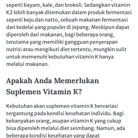
seperti bayam, kale, dan brokoli. Sedangkan vitamin
K2 lebih banyak ditemukan dalam produk fermentasi
seperti keju dan natto, sebuah makanan fermentasi
dari kedelai yang populer di Jepang. Meskipun dapat
diperoleh dari makanan, bagi beberapa orang,
terutama yang memiliki gangguan penyerapan
nutrisi atau mengikuti diet tertentu, mungkin sulit
untuk memenuhi kebutuhan vitamin K hanya
melalui makanan.
Apakah Anda Memerlukan
Suplemen Vitamin K?
Kebutuhan akan suplemen vitamin K bervariasi
tergantung pada kondisi kesehatan individu. Bagi
kebanyakan orang, asupan vitamin K yang cukup
bisa diperoleh melalui diet seimbang. Namun, ada
beberapa kondisi kesehatan yang dapat