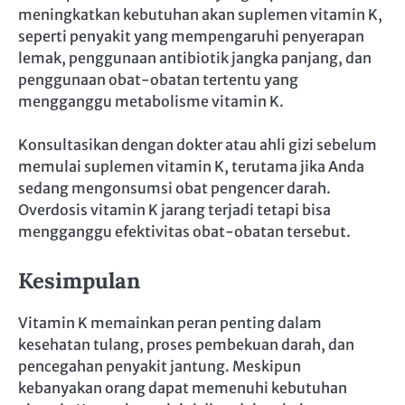
meningkatkan kebutuhan akan suplemen vitamin K,
seperti penyakit yang mempengaruhi penyerapan
lemak, penggunaan antibiotik jangka panjang, dan
penggunaan obat-obatan tertentu yang
mengganggu metabolisme vitamin K.
Konsultasikan dengan dokter atau ahli gizi sebelum
memulai suplemen vitamin K, terutama jika Anda
sedang mengonsumsi obat pengencer darah.
Overdosis vitamin K jarang terjadi tetapi bisa
mengganggu efektivitas obat-obatan tersebut.
Kesimpulan
Vitamin K memainkan peran penting dalam
kesehatan tulang, proses pembekuan darah, dan
pencegahan penyakit jantung. Meskipun
kebanyakan orang dapat memenuhi kebutuhan