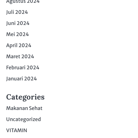
Agustus 2024
Juli 2024
Juni 2024
Mei 2024
April 2024
Maret 2024
Februari 2024
Januari 2024
Categories
Makanan Sehat
Uncategorized
VITAMIN