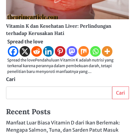
Vitamin K dan Kesehatan Liver: Perlindungan
terhadap Kerusakan Hati
Spread the love
Spread the lovePendahuluan Vitamin K adalah nutrisi yang
terkenal karena perannya dalam pembekuan darah, tetapi
penelitian baru menyoroti manfaatnya yang…
Cari
Cari
Recent Posts
Manfaat Luar Biasa Vitamin D dari Ikan Berlemak:
Mengapa Salmon, Tuna, dan Sarden Patut Masuk