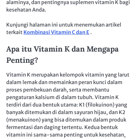
alaminya, dan pentingnya suplemen vitamin K bagi
kesehatan Anda.
Kunjungi halaman ini untuk menemukan artikel
terkait
Kombinasi Vitamin C dan E
.
Apa itu Vitamin K dan Mengapa
Penting?
Vitamin K merupakan kelompok vitamin yang larut
dalam lemak dan memainkan peran kunci dalam
proses pembekuan darah, serta membantu
pengaturan kalsium di dalam tubuh. Vitamin K
terdiri dari dua bentuk utama: K1 (filokuinon) yang
banyak ditemukan di dalam sayuran hijau, dan K2
(menakuinon) yang bisa ditemukan dalam produk
fermentasi dan daging tertentu. Kedua bentuk
vitamin ini sama-sama penting untuk kesehatan,