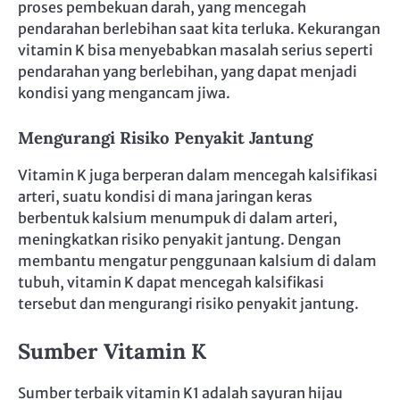
proses pembekuan darah, yang mencegah
pendarahan berlebihan saat kita terluka. Kekurangan
vitamin K bisa menyebabkan masalah serius seperti
pendarahan yang berlebihan, yang dapat menjadi
kondisi yang mengancam jiwa.
Mengurangi Risiko Penyakit Jantung
Vitamin K juga berperan dalam mencegah kalsifikasi
arteri, suatu kondisi di mana jaringan keras
berbentuk kalsium menumpuk di dalam arteri,
meningkatkan risiko penyakit jantung. Dengan
membantu mengatur penggunaan kalsium di dalam
tubuh, vitamin K dapat mencegah kalsifikasi
tersebut dan mengurangi risiko penyakit jantung.
Sumber Vitamin K
Sumber terbaik vitamin K1 adalah sayuran hijau