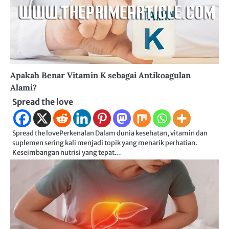
Apakah Benar Vitamin K sebagai Antikoagulan
Alami?
Spread the love
Spread the lovePerkenalan Dalam dunia kesehatan, vitamin dan
suplemen sering kali menjadi topik yang menarik perhatian.
Keseimbangan nutrisi yang tepat…